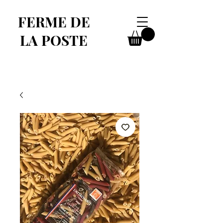
FERME DE
LA POSTE