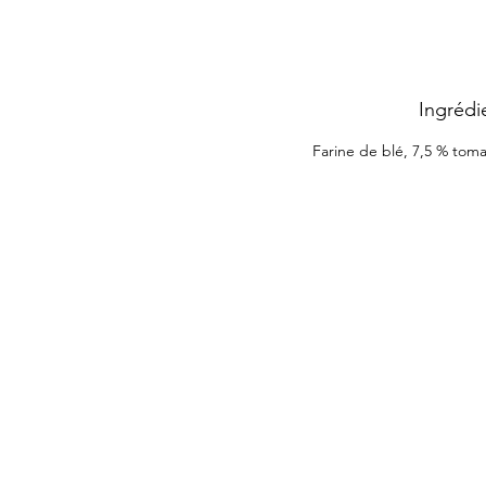
Ingrédi
Farine de blé, 7,5 % toma