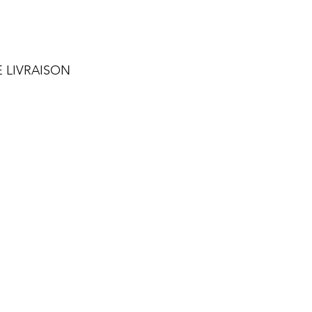
E LIVRAISON