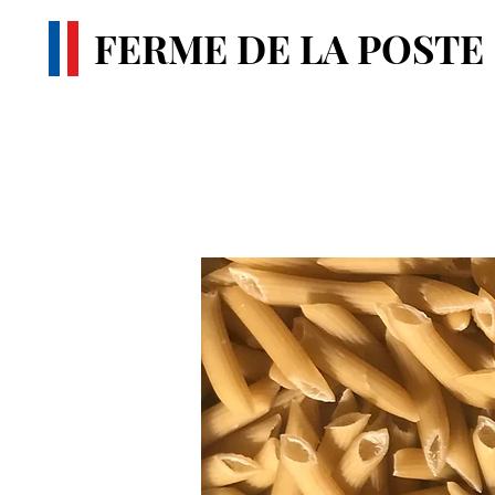
FERME DE LA POSTE