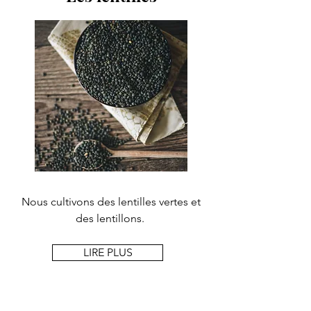
Nous cultivons des lentilles vertes et
des lentillons.
LIRE PLUS