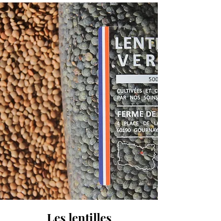
Les lentilles