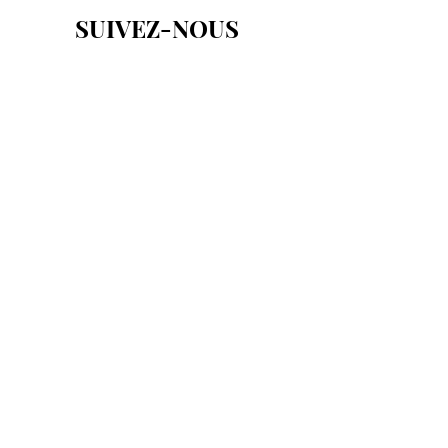
SUIVEZ-NOUS