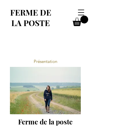
FERME DE
LA POSTE
Présentation
Ferme de la poste