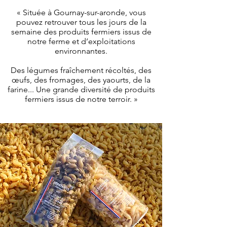
« Située à Gournay-sur-aronde, vous
pouvez retrouver tous les jours de la
semaine des produits fermiers issus de
notre ferme et d’exploitations
environnantes.
Des légumes fraîchement récoltés, des
œufs, des fromages, des yaourts, de la
farine... Une grande diversité de produits
fermiers issus de notre terroir. »