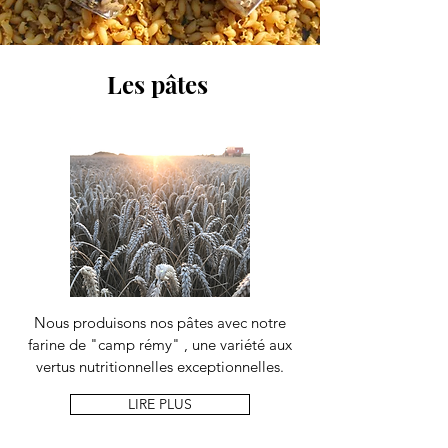
Les pâtes
Nous produisons nos pâtes avec notre
farine de "camp rémy" , une variété aux
vertus nutritionnelles exceptionnelles.
LIRE PLUS